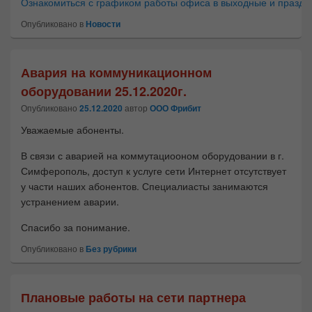
Ознакомиться с графиком работы офиса в выходные и праздн
Опубликовано в
Новости
Авария на коммуникационном
оборудовании 25.12.2020г.
Опубликовано
25.12.2020
автор
ООО Фрибит
Уважаемые абоненты.
В связи с аварией на коммутациооном оборудовании в г.
Симферополь, доступ к услуге сети Интернет отсутствует
у части наших абонентов. Специалиасты занимаются
устранением аварии.
Спасибо за понимание.
Опубликовано в
Без рубрики
Плановые работы на сети партнера