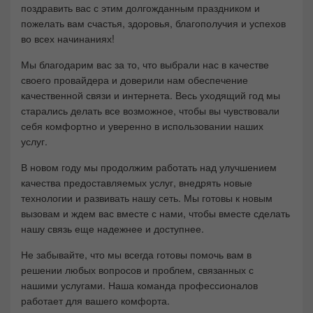
поздравить вас с этим долгожданным праздником и
пожелать вам счастья, здоровья, благополучия и успехов
во всех начинаниях!
Мы благодарим вас за то, что выбрали нас в качестве
своего провайдера и доверили нам обеспечение
качественной связи и интернета. Весь уходящий год мы
старались делать все возможное, чтобы вы чувствовали
себя комфортно и уверенно в использовании наших
услуг.
В новом году мы продолжим работать над улучшением
качества предоставляемых услуг, внедрять новые
технологии и развивать нашу сеть. Мы готовы к новым
вызовам и ждем вас вместе с нами, чтобы вместе сделать
нашу связь еще надежнее и доступнее.
Не забывайте, что мы всегда готовы помочь вам в
решении любых вопросов и проблем, связанных с
нашими услугами. Наша команда профессионалов
работает для вашего комфорта.