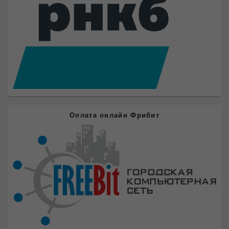
панели
Оплата онлайн Фрибит