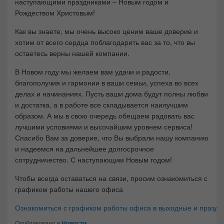
наступающими праздниками – Новым годом и
Рождеством Христовым!
Как вы знаете, мы очень высоко ценим ваше доверие и
хотим от всего сердца поблагодарить вас за то, что вы
остаетесь верны нашей компании.
В Новом году мы желаем вам удачи и радости,
благополучия и гармонии в ваши семьи, успеха во всех
делах и начинаниях. Пусть ваши дома будут полны любви
и достатка, а в работе все складывается наилучшим
образом. А мы в свою очередь обещаем радовать вас
лучшими условиями и высочайшим уровнем сервиса!
Спасибо Вам за доверие, что Вы выбрали нашу компанию
и надеемся на дальнейшее долгосрочное
сотрудничество. С наступающим Новым годом!
Чтобы всегда оставаться на связи, просим ознакомиться с
графиком работы нашего офиса
Ознакомиться с графиком работы офиса в выходные и праздн
Опубликовано в
Новости