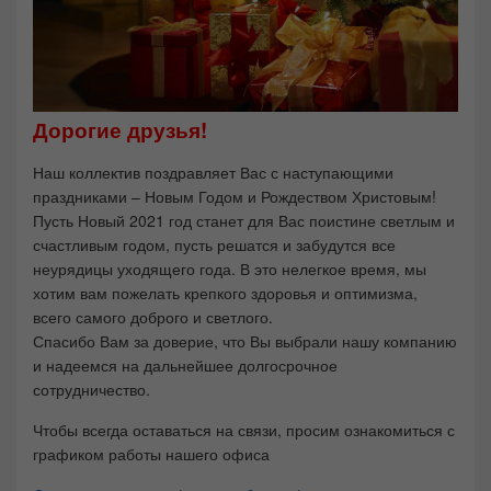
Дорогие друзья!
Наш коллектив поздравляет Вас с наступающими
праздниками – Новым Годом и Рождеством Христовым!
Пусть Новый 2021 год станет для Вас поистине светлым и
счастливым годом, пусть решатся и забудутся все
неурядицы уходящего года. В это нелегкое время, мы
хотим вам пожелать крепкого здоровья и оптимизма,
всего самого доброго и светлого.
Спасибо Вам за доверие, что Вы выбрали нашу компанию
и надеемся на дальнейшее долгосрочное
сотрудничество.
Чтобы всегда оставаться на связи, просим ознакомиться с
графиком работы нашего офиса