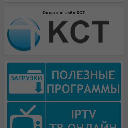
Оплата онлайн КСТ