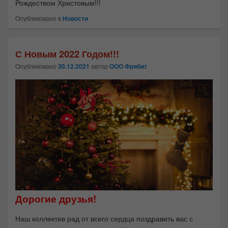
Рождеством Христовым!!!
Опубликовано в
Новости
С Новым 2022 Годом!!!
Опубликовано
30.12.2021
автор
ООО Фрибит
Дорогие друзья!
Наш коллектив рад от всего сердца поздравить вас с