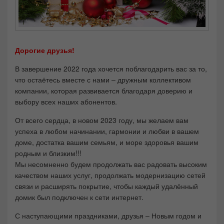
Дорогие друзья!
В завершение 2022 года хочется поблагодарить вас за то,
что остаётесь вместе с нами – дружным коллективом
компании, которая развивается благодаря доверию и
выбору всех наших абонентов.
От всего сердца, в новом 2023 году, мы желаем вам
успеха в любом начинании, гармонии и любви в вашем
доме, достатка вашим семьям, и море здоровья вашим
родным и близким!!!
Мы несомненно будем продолжать вас радовать высоким
качеством наших услуг, продолжать модернизацию сетей
связи и расширять покрытие, чтобы каждый удалённый
домик был подключен к сети интернет.
С наступающими праздниками, друзья – Новым годом и