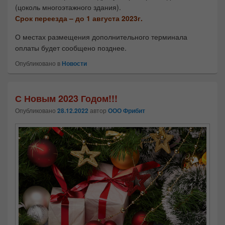
(цоколь многоэтажного здания).
Срок переезда – до 1 августа 2023г.
О местах размещения дополнительного терминала
оплаты будет сообщено позднее.
Опубликовано в
Новости
С Новым 2023 Годом!!!
Опубликовано
28.12.2022
автор
ООО Фрибит