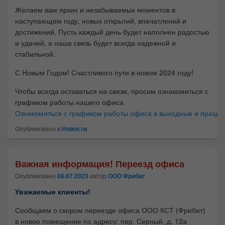
Желаем вам ярких и незабываемых моментов в
наступающем году, новых открытий, впечатлений и
достижений. Пусть каждый день будет наполнен радостью
и удачей, а наша связь будет всегда надежной и
стабильной.
С Новым Годом! Счастливого пути в новом 2024 году!
Чтобы всегда оставаться на связи, просим ознакомиться с
графиком работы нашего офиса
Ознакомиться с графиком работы офиса в выходные и праздн
Опубликовано в
Новости
Важная информация! Переезд офиса
Опубликовано
06.07.2023
автор
ООО Фрибит
Уважаемые клиенты!
Сообщаем о скором переезде офиса ООО КСТ (Фрибит)
в новое помещение по адресу: пер. Серный, д. 12а