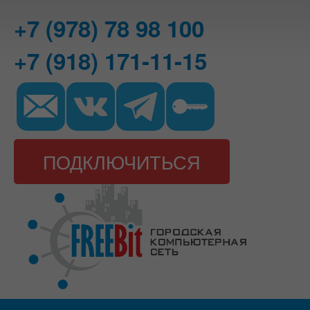
+7 (978) 78 98 100
+7 (918) 171-11-15
ПОДКЛЮЧИТЬСЯ