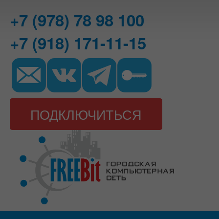
+7 (978) 78 98 100
+7 (918) 171-11-15
ПОДКЛЮЧИТЬСЯ