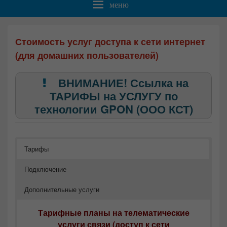
меню
Стоимость услуг доступа к сети интернет
(для домашних пользователей)
ВНИМАНИЕ! Ссылка на
ТАРИФЫ на УСЛУГУ по
технологии GPON (ООО КСТ)
Тарифы
Подключение
Дополнительные услуги
Тарифные планы на телематические
услуги связи (доступ к сети